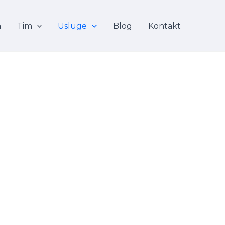
a
Tim
Usluge
Blog
Kontakt